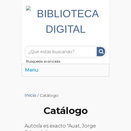
Búsqueda avanzada
Menu
Inicio
/ Catálogo
Catálogo
Autor/a es exacto "Auat, Jorge