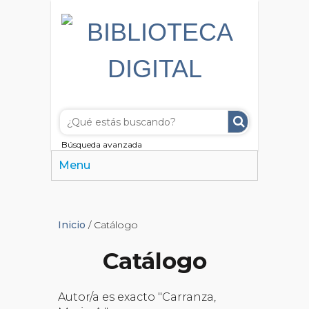
Búsqueda avanzada
Menu
Inicio
/ Catálogo
Catálogo
Autor/a es exacto "Carranza,