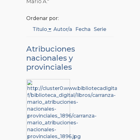
Mario A."
Ordenar por:
Título
Autor/a
Fecha
Serie
Atribuciones
nacionales y
provinciales