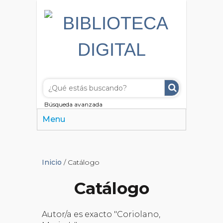
Búsqueda avanzada
Menu
Inicio
/ Catálogo
Catálogo
Autor/a es exacto "Coriolano,