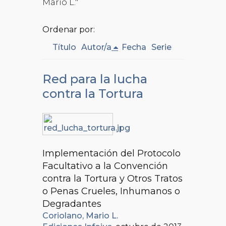
Mario L."
Ordenar por:
Título
Autor/a
Fecha
Serie
Red para la lucha
contra la Tortura
Implementación del Protocolo
Facultativo a la Convención
contra la Tortura y Otros Tratos
o Penas Crueles, Inhumanos o
Degradantes
Coriolano, Mario L.