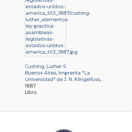
Cushing, Luther S.
Buenos Aires
,
Imprenta "La
Universidad" de J. N. Klingelfuss
,
1887
Libro