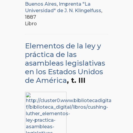
Buenos Aires
,
Imprenta "La
Universidad" de J. N. Klingelfuss
,
1887
Libro
Elementos de la ley y
práctica de las
asambleas legislativas
en los Estados Unidos
de América
, t. III