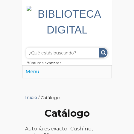
Búsqueda avanzada
Menu
Inicio
/ Catálogo
Catálogo
Autor/a es exacto "Cushing,