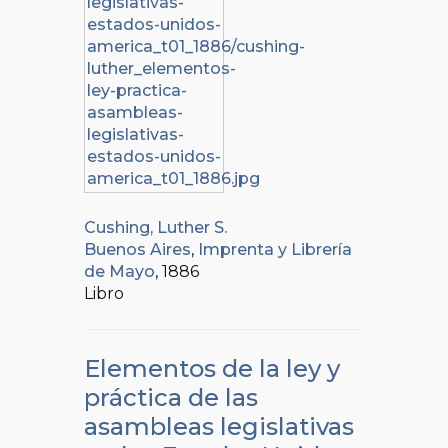
Cushing, Luther S.
Buenos Aires
,
Imprenta y Librería
de Mayo
, 1886
Libro
Elementos de la ley y
práctica de las
asambleas legislativas