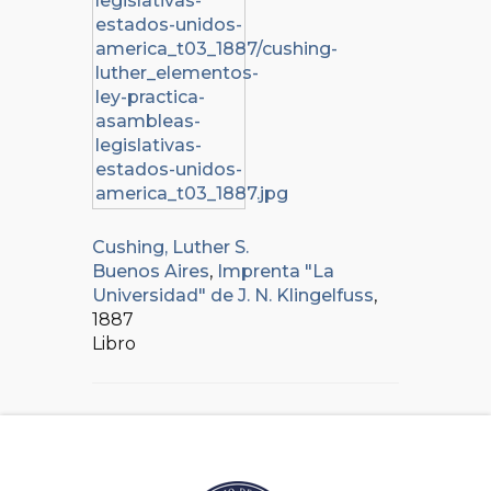
Cushing, Luther S.
Buenos Aires
,
Imprenta "La
Universidad" de J. N. Klingelfuss
,
1887
Libro