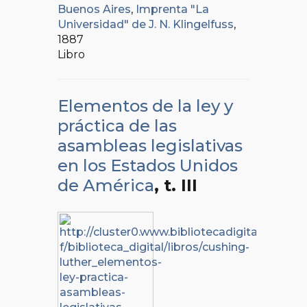
Buenos Aires
,
Imprenta "La
Universidad" de J. N. Klingelfuss
,
1887
Libro
Elementos de la ley y
práctica de las
asambleas legislativas
en los Estados Unidos
de América
, t. III