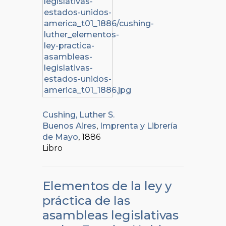
Cushing, Luther S.
Buenos Aires
,
Imprenta y Librería
de Mayo
, 1886
Libro
Elementos de la ley y
práctica de las
asambleas legislativas