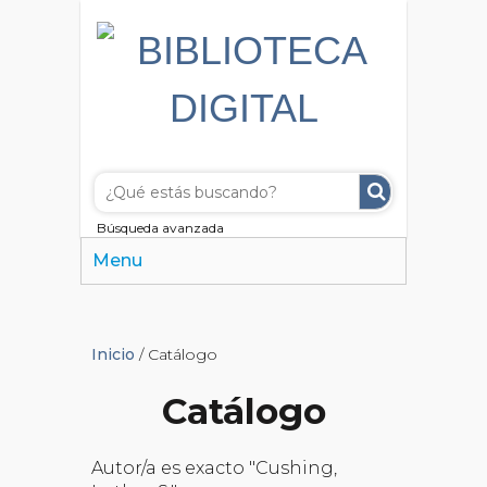
Búsqueda avanzada
Menu
Inicio
/ Catálogo
Catálogo
Autor/a es exacto "Cushing,