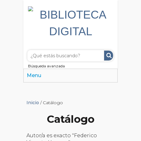
Búsqueda avanzada
Menu
Inicio
/ Catálogo
Catálogo
Autor/a es exacto "Federico