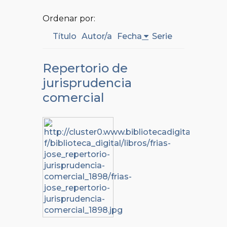
Ordenar por:
Título
Autor/a
Fecha
Serie
Repertorio de
jurisprudencia
comercial