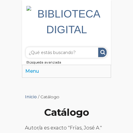
Búsqueda avanzada
Menu
Inicio
/ Catálogo
Catálogo
Autor/a es exacto "Frías, José A."