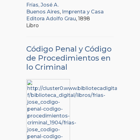
Frías, José A.
Buenos Aires
,
Imprenta y Casa
Editora Adolfo Grau
, 1898
Libro
Código Penal y Código
de Procedimientos en
lo Criminal