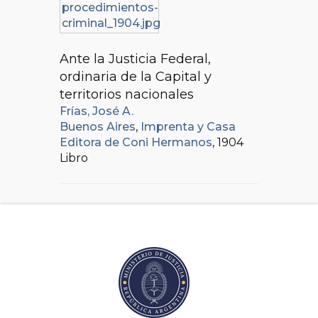
Ante la Justicia Federal,
ordinaria de la Capital y
territorios nacionales
Frías, José A.
Buenos Aires
,
Imprenta y Casa
Editora de Coni Hermanos
, 1904
Libro