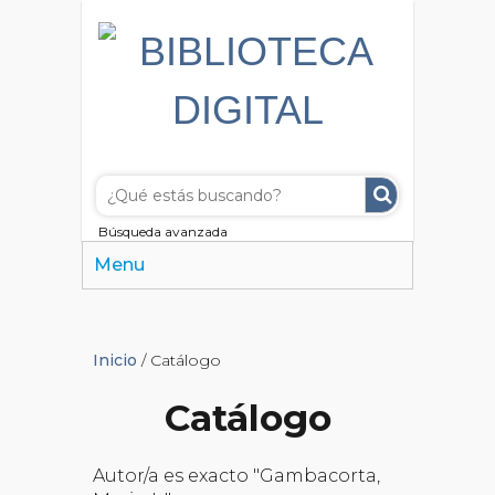
Búsqueda avanzada
Menu
Inicio
/ Catálogo
Catálogo
Autor/a es exacto "Gambacorta,