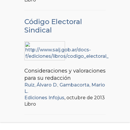
Código Electoral
Sindical
Consideraciones y valoraciones
para su redacción
Ruíz, Álvaro D.
;
Gambacorta, Mario
L.
Ediciones Infojus
, octubre de 2013
Libro