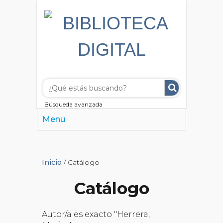
Búsqueda avanzada
Menu
Inicio
/ Catálogo
Catálogo
Autor/a es exacto "Herrera,