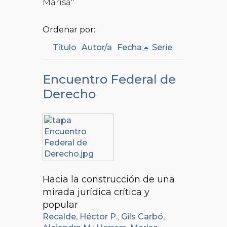
Marisa"
Ordenar por:
Título
Autor/a
Fecha
Serie
Encuentro Federal de
Derecho
Hacia la construcción de una
mirada jurídica crítica y
popular
Recalde, Héctor P.
;
Gils Carbó,