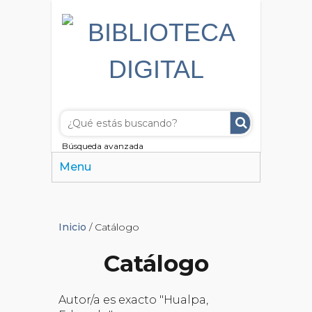
Búsqueda avanzada
Menu
Inicio
/ Catálogo
Catálogo
Autor/a es exacto "Hualpa,