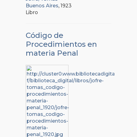
Buenos Aires
, 1923
Libro
Código de
Procedimientos en
materia Penal