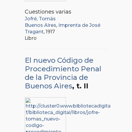
Cuestiones varias
Jofré, Tomás
Buenos Aires
,
Imprenta de José
Tragant
, 1917
Libro
El nuevo Código de
Procedimiento Penal
de la Provincia de
Buenos Aires
, t. II