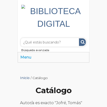
Búsqueda avanzada
Menu
Inicio
/ Catálogo
Catálogo
Autor/a es exacto "Jofré, Tomás"