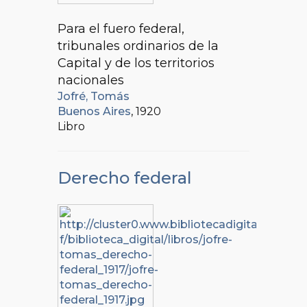
Para el fuero federal,
tribunales ordinarios de la
Capital y de los territorios
nacionales
Jofré, Tomás
Buenos Aires
, 1920
Libro
Derecho federal