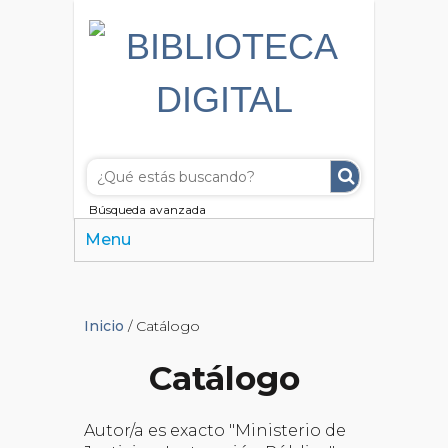
Búsqueda avanzada
Menu
Inicio
/ Catálogo
Catálogo
Autor/a es exacto "Ministerio de