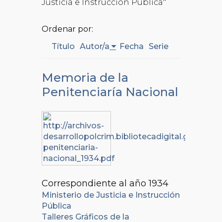
Justicia e Instrucción Pública"
Ordenar por:
Título
Autor/a
Fecha
Serie
Memoria de la
Penitenciaría Nacional
Correspondiente al año 1934
Ministerio de Justicia e Instrucción
Pública
Talleres Gráficos de la