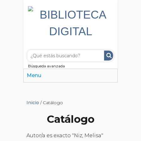
Búsqueda avanzada
Menu
Inicio
/ Catálogo
Catálogo
Autor/a es exacto "Niz, Melisa"