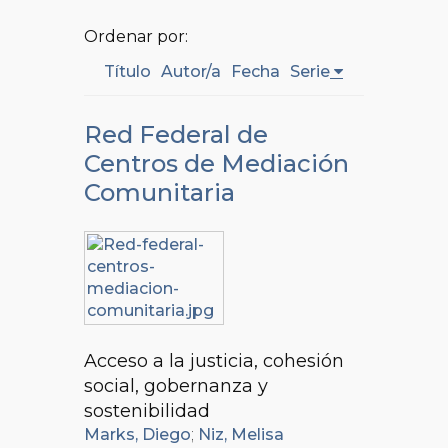
Ordenar por:
Título
Autor/a
Fecha
Serie
Red Federal de
Centros de Mediación
Comunitaria
Acceso a la justicia, cohesión
social, gobernanza y
sostenibilidad
Marks, Diego
;
Niz, Melisa