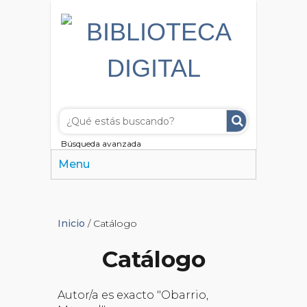
Búsqueda avanzada
Menu
Inicio
/ Catálogo
Catálogo
Autor/a es exacto "Obarrio,