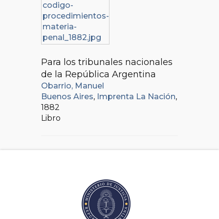
Para los tribunales nacionales
de la República Argentina
Obarrio, Manuel
Buenos Aires
,
Imprenta La Nación
,
1882
Libro