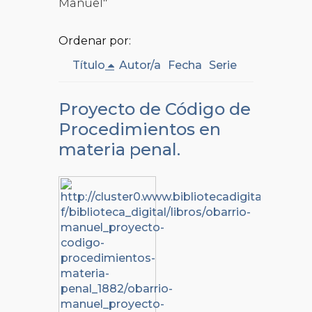
Manuel"
Ordenar por:
Título
Autor/a
Fecha
Serie
Proyecto de Código de
Procedimientos en
materia penal.