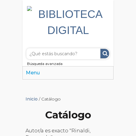
Búsqueda avanzada
Menu
Inicio
/ Catálogo
Catálogo
Autor/a es exacto "Rinaldi,