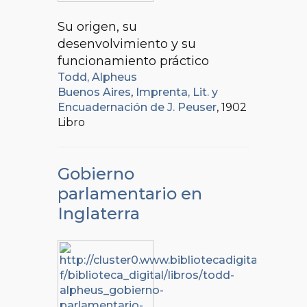
Su origen, su
desenvolvimiento y su
funcionamiento práctico
Todd, Alpheus
Buenos Aires
,
Imprenta, Lit. y
Encuadernación de J. Peuser
, 1902
Libro
Gobierno
parlamentario en
Inglaterra