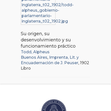
Su origen, su
desenvolvimiento y su
funcionamiento práctico
Todd, Alpheus
Buenos Aires
,
Imprenta, Lit. y
Encuadernación de J. Peuser
, 1902
Libro