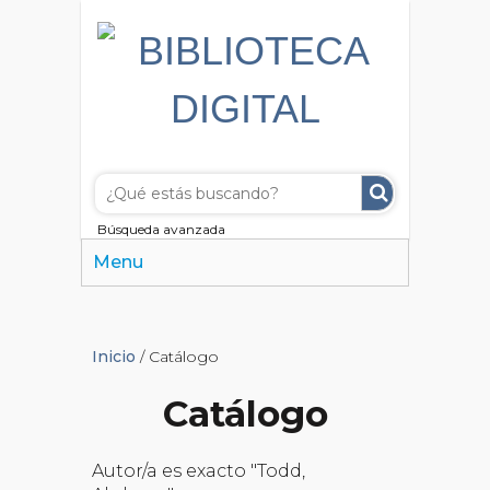
Búsqueda avanzada
Menu
Inicio
/ Catálogo
Catálogo
Autor/a es exacto "Todd,