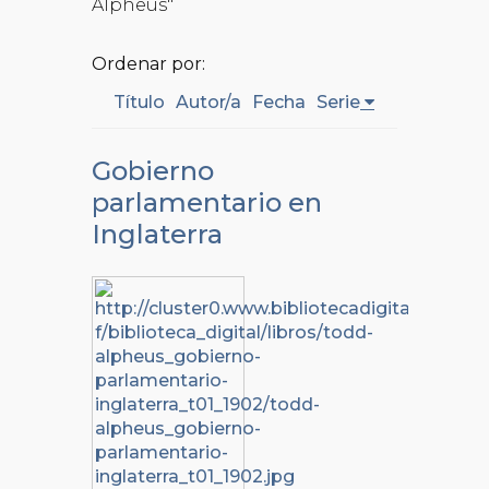
Alpheus"
Ordenar por:
Título
Autor/a
Fecha
Serie
Gobierno
parlamentario en
Inglaterra