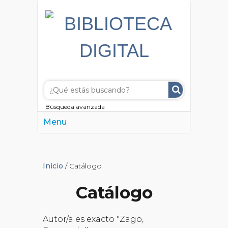
Búsqueda avanzada
Menu
Inicio
/ Catálogo
Catálogo
Autor/a es exacto "Zago,