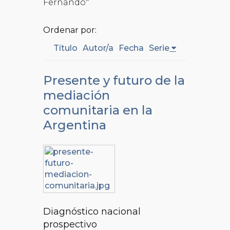
Fernando"
Ordenar por:
Título
Autor/a
Fecha
Serie
Presente y futuro de la
mediación
comunitaria en la
Argentina
Diagnóstico nacional
prospectivo