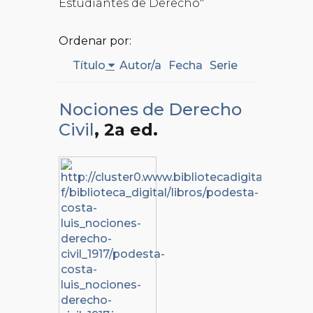
Estudiantes de Derecho"
Ordenar por:
Título
Autor/a
Fecha
Serie
Nociones de Derecho
Civil
, 2a ed.