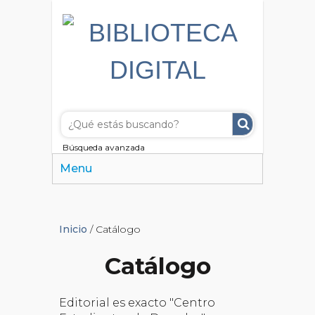
Búsqueda avanzada
Menu
Inicio
/ Catálogo
Catálogo
Editorial es exacto "Centro