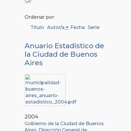
SA"
Ordenar por:
Título
Autor/a
Fecha
Serie
Anuario Estadístico de
la Ciudad de Buenos
Aires
2004
Gobierno de la Ciudad de Buenos
Aires. Dirección General de