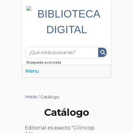
Búsqueda avanzada
Menu
Inicio
/ Catálogo
Catálogo
Editorial es exacto "Cilincop