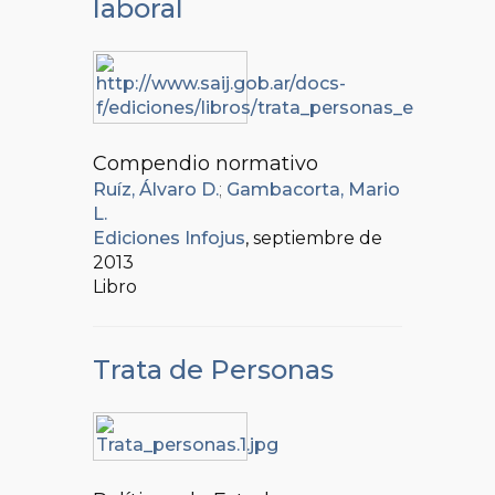
laboral
Compendio normativo
Ruíz, Álvaro D.
;
Gambacorta, Mario
L.
Ediciones Infojus
, septiembre de
2013
Libro
Trata de Personas