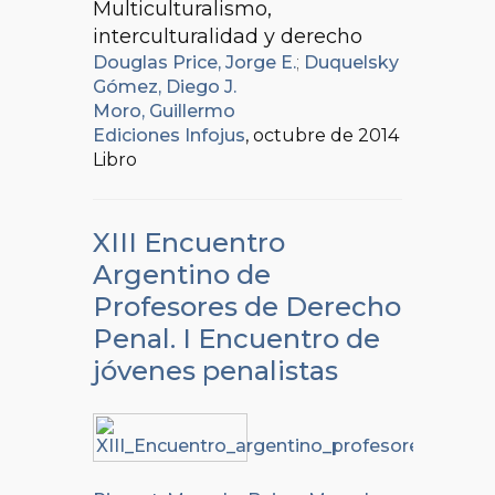
Multiculturalismo,
interculturalidad y derecho
Douglas Price, Jorge E.
;
Duquelsky
Gómez, Diego J.
Moro, Guillermo
Ediciones Infojus
, octubre de 2014
Libro
XIII Encuentro
Argentino de
Profesores de Derecho
Penal. I Encuentro de
jóvenes penalistas