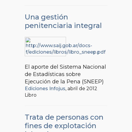
Una gestión
penitenciaria integral
El aporte del Sistema Nacional
de Estadísticas sobre
Ejecución de la Pena (SNEEP)
Ediciones Infojus
, abril de 2012
Libro
Trata de personas con
fines de explotación