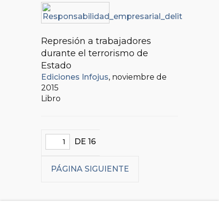
Represión a trabajadores
durante el terrorismo de
Estado
Ediciones Infojus
, noviembre de
2015
Libro
DE 16
PÁGINA SIGUIENTE