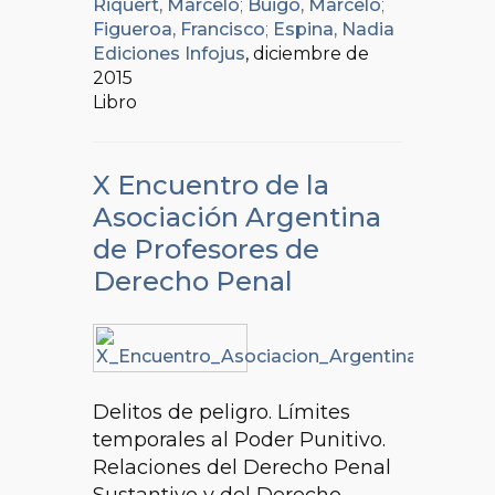
Riquert, Marcelo
;
Buigo, Marcelo
;
Figueroa, Francisco
;
Espina, Nadia
Ediciones Infojus
, diciembre de
2015
Libro
X Encuentro de la
Asociación Argentina
de Profesores de
Derecho Penal
Delitos de peligro. Límites
temporales al Poder Punitivo.
Relaciones del Derecho Penal