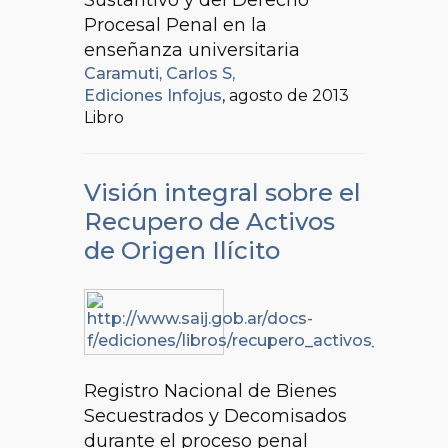
Sustantivo y del Derecho
Procesal Penal en la
enseñanza universitaria
Caramuti, Carlos S,
Ediciones Infojus
, agosto de 2013
Libro
Visión integral sobre el
Recupero de Activos
de Origen Ilícito
Registro Nacional de Bienes
Secuestrados y Decomisados
durante el proceso penal