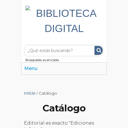
Búsqueda avanzada
Menu
Inicio
/ Catálogo
Catálogo
Editorial es exacto "Ediciones