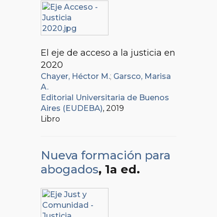
El eje de acceso a la justicia en
2020
Chayer, Héctor M.
;
Garsco, Marisa
A.
Editorial Universitaria de Buenos
Aires (EUDEBA)
, 2019
Libro
Nueva formación para
abogados
, 1a ed.