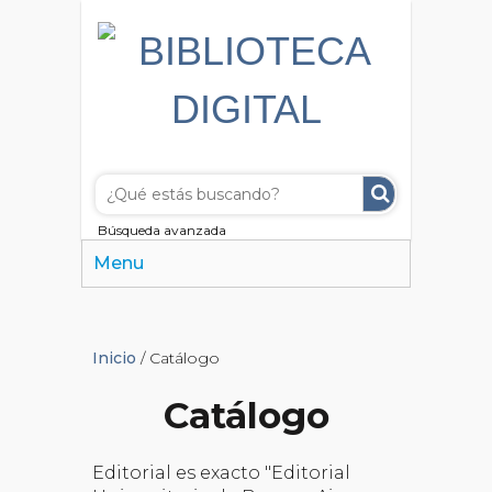
Búsqueda avanzada
Menu
Inicio
/ Catálogo
Catálogo
Editorial es exacto "Editorial