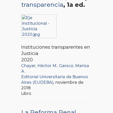
transparencia
, 1a ed.
Instituciones transparentes en
Justicia
2020
Chayer, Héctor M.
;
Garsco, Marisa
A.
Editorial Universitaria de Buenos
Aires (EUDEBA)
, noviembre de
2018
Libro
La Reforma Penal