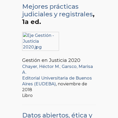
Mejores prácticas
judiciales y registrales
,
1a ed.
Gestión en Justicia 2020
Chayer, Héctor M.
;
Garsco, Marisa
A.
Editorial Universitaria de Buenos
Aires (EUDEBA)
, noviembre de
2018
Libro
Datos abiertos, ética y