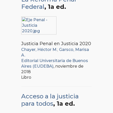
Federal
, 1a ed.
Justicia Penal en Justicia 2020
Chayer, Héctor M.
;
Garsco, Marisa
A.
Editorial Universitaria de Buenos
Aires (EUDEBA)
, noviembre de
2018
Libro
Acceso a la justicia
para todos
, 1a ed.