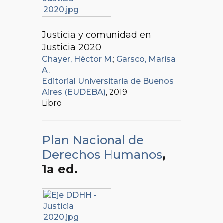
Justicia y comunidad en
Justicia 2020
Chayer, Héctor M.
;
Garsco, Marisa
A.
Editorial Universitaria de Buenos
Aires (EUDEBA)
, 2019
Libro
Plan Nacional de
Derechos Humanos
,
1a ed.