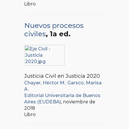
Libro
Nuevos procesos
civiles
, 1a ed.
Justicia Civil en Justicia 2020
Chayer, Héctor M.
;
Garsco, Marisa
A.
Editorial Universitaria de Buenos
Aires (EUDEBA)
, noviembre de
2018
Libro