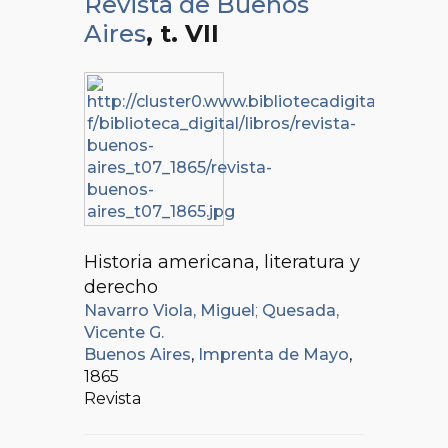
Revista de Buenos
Aires
, t. VII
Historia americana, literatura y
derecho
Navarro Viola, Miguel
;
Quesada,
Vicente G.
Buenos Aires
,
Imprenta de Mayo
,
1865
Revista