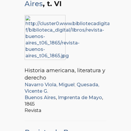
Aires
, t. VI
Historia americana, literatura y
derecho
Navarro Viola, Miguel
;
Quesada,
Vicente G.
Buenos Aires
,
Imprenta de Mayo
,
1865
Revista