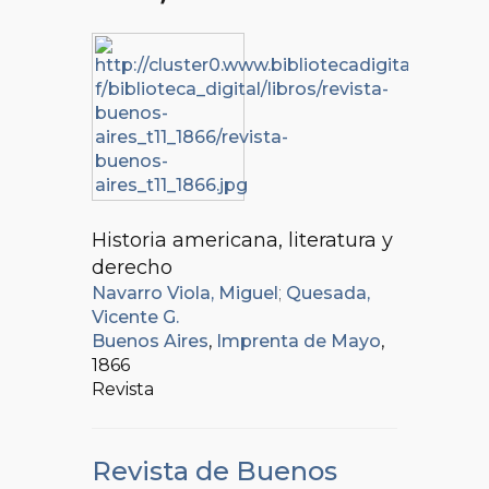
Historia americana, literatura y
derecho
Navarro Viola, Miguel
;
Quesada,
Vicente G.
Buenos Aires
,
Imprenta de Mayo
,
1866
Revista
Revista de Buenos