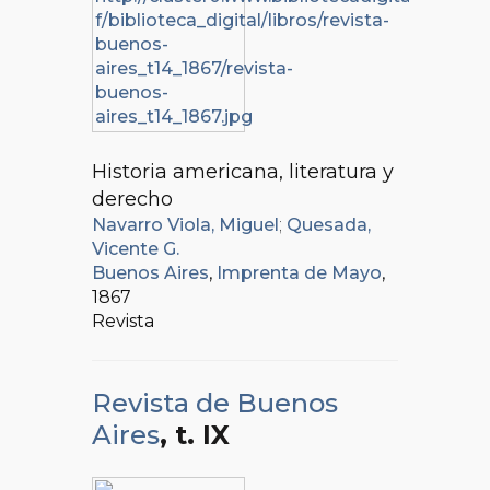
Historia americana, literatura y
derecho
Navarro Viola, Miguel
;
Quesada,
Vicente G.
Buenos Aires
,
Imprenta de Mayo
,
1867
Revista
Revista de Buenos
Aires
, t. IX