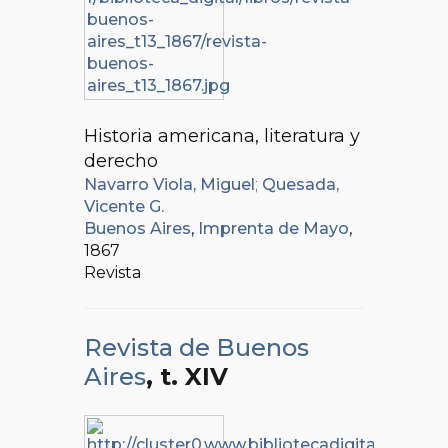
Historia americana, literatura y
derecho
Navarro Viola, Miguel
;
Quesada,
Vicente G.
Buenos Aires
,
Imprenta de Mayo
,
1867
Revista
Revista de Buenos
Aires
, t. XIV