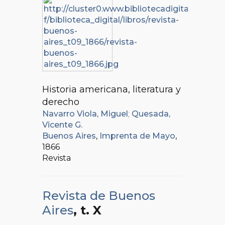
Historia americana, literatura y
derecho
Navarro Viola, Miguel
;
Quesada,
Vicente G.
Buenos Aires
,
Imprenta de Mayo
,
1866
Revista
Revista de Buenos
Aires
, t. X