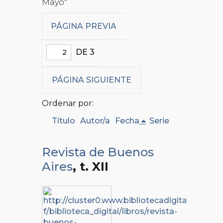
Mayo"
PÁGINA PREVIA
DE 3
PÁGINA SIGUIENTE
Ordenar por:
Título
Autor/a
Fecha
Serie
Revista de Buenos
Aires
, t. XII