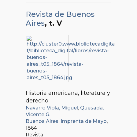
Revista de Buenos
Aires
, t. V
Historia americana, literatura y
derecho
Navarro Viola, Miguel
;
Quesada,
Vicente G.
Buenos Aires
,
Imprenta de Mayo
,
1864
Revista