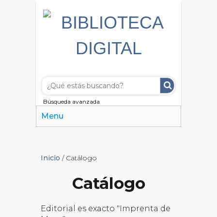
Búsqueda avanzada
Menu
Inicio
/ Catálogo
Catálogo
Editorial es exacto "Imprenta de