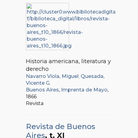
Historia americana, literatura y
derecho
Navarro Viola, Miguel
;
Quesada,
Vicente G.
Buenos Aires
,
Imprenta de Mayo
,
1866
Revista
Revista de Buenos
Aires
, t. XI