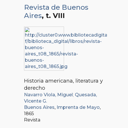
Revista de Buenos
Aires
, t. VIII
Historia americana, literatura y
derecho
Navarro Viola, Miguel
;
Quesada,
Vicente G.
Buenos Aires
,
Imprenta de Mayo
,
1865
Revista