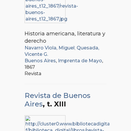
Historia americana, literatura y
derecho
Navarro Viola, Miguel
;
Quesada,
Vicente G.
Buenos Aires
,
Imprenta de Mayo
,
1867
Revista
Revista de Buenos
Aires
, t. XIII