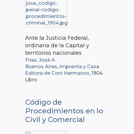
Ante la Justicia Federal,
ordinaria de la Capital y
territorios nacionales
Frías, José A.
Buenos Aires
,
Imprenta y Casa
Editora de Coni Hermanos
, 1904
Libro
Código de
Procedimientos en lo
Civil y Comercial