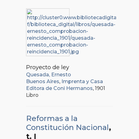
Proyecto de ley
Quesada, Ernesto
Buenos Aires
,
Imprenta y Casa
Editora de Coni Hermanos
, 1901
Libro
Reformas a la
Constitución Nacional
,
t. I