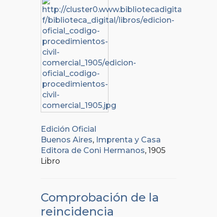
Edición Oficial
Buenos Aires
,
Imprenta y Casa
Editora de Coni Hermanos
, 1905
Libro
Comprobación de la
reincidencia