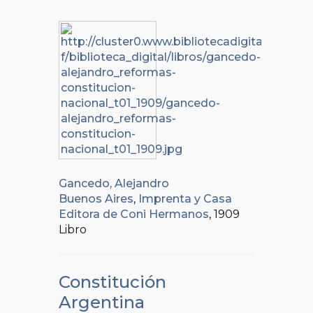
Gancedo, Alejandro
Buenos Aires
,
Imprenta y Casa
Editora de Coni Hermanos
, 1909
Libro
Constitución
Argentina