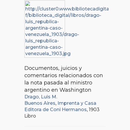
Documentos, juicios y
comentarios relacionados con
la nota pasada al ministro
argentino en Washington
Drago, Luis M.
Buenos Aires
,
Imprenta y Casa
Editora de Coni Hermanos
, 1903
Libro