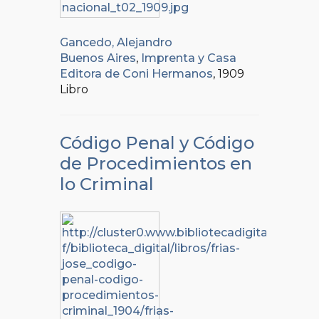
Gancedo, Alejandro
Buenos Aires
,
Imprenta y Casa
Editora de Coni Hermanos
, 1909
Libro
Código Penal y Código
de Procedimientos en
lo Criminal