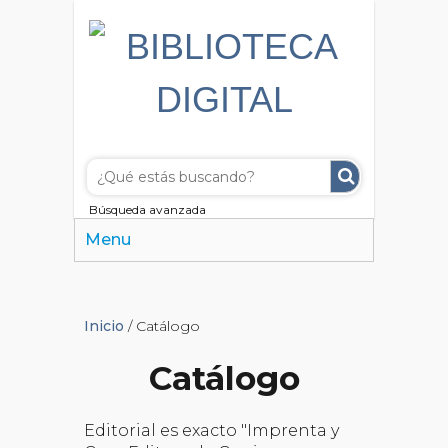
Búsqueda avanzada
Menu
Inicio
/ Catálogo
Catálogo
Editorial es exacto "Imprenta y