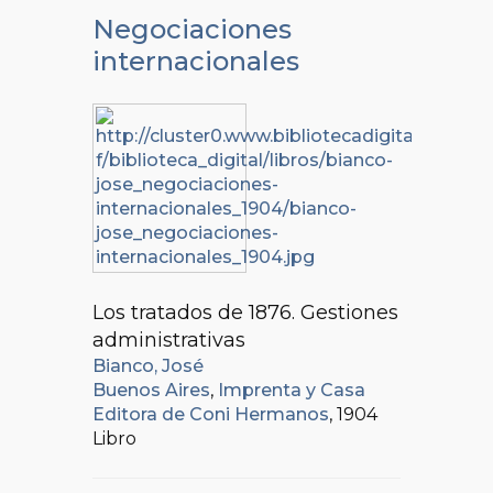
Negociaciones
internacionales
Los tratados de 1876. Gestiones
administrativas
Bianco, José
Buenos Aires
,
Imprenta y Casa
Editora de Coni Hermanos
, 1904
Libro