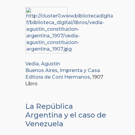
Vedia, Agustín
Buenos Aires
,
Imprenta y Casa
Editora de Coni Hermanos
, 1907
Libro
La República
Argentina y el caso de
Venezuela