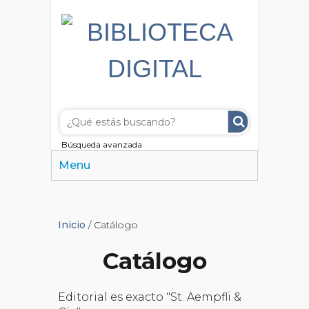
Búsqueda avanzada
Menu
Inicio
/ Catálogo
Catálogo
Editorial es exacto "St. Aempfli &