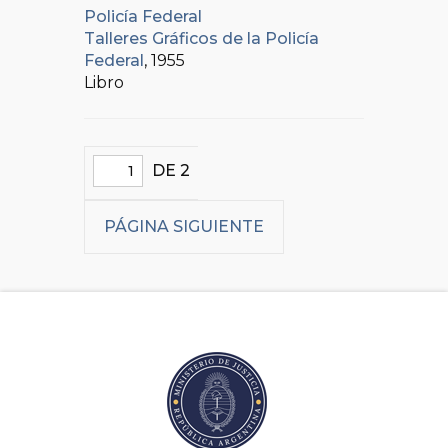
Policía Federal
Talleres Gráficos de la Policía
Federal
, 1955
Libro
DE 2
PÁGINA SIGUIENTE