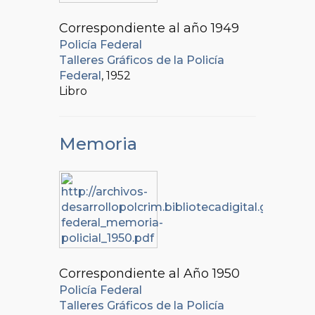
Correspondiente al año 1949
Policía Federal
Talleres Gráficos de la Policía
Federal
, 1952
Libro
Memoria
Correspondiente al Año 1950
Policía Federal
Talleres Gráficos de la Policía