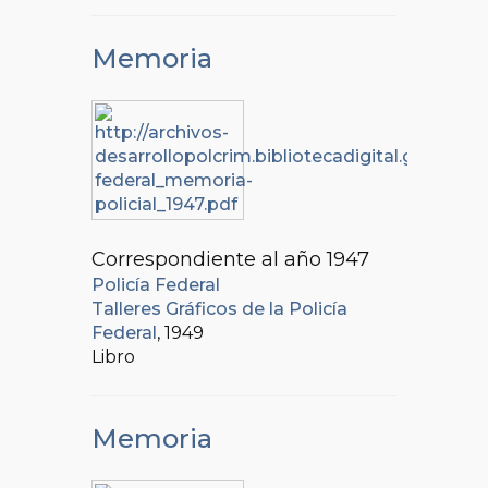
Memoria
Correspondiente al año 1947
Policía Federal
Talleres Gráficos de la Policía
Federal
, 1949
Libro
Memoria