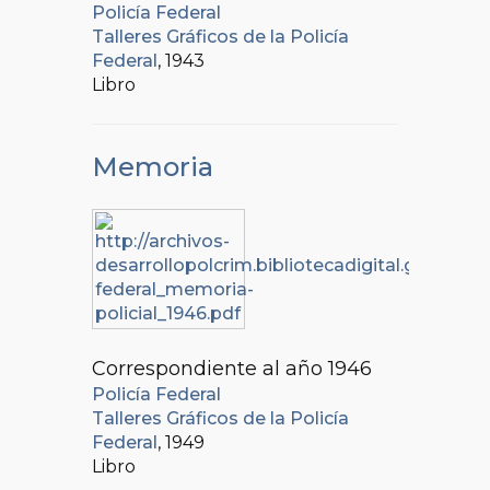
Policía Federal
Talleres Gráficos de la Policía
Federal
, 1943
Libro
Memoria
Correspondiente al año 1946
Policía Federal
Talleres Gráficos de la Policía
Federal
, 1949
Libro