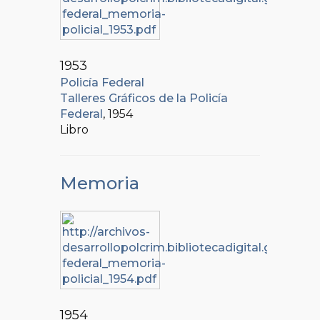
1953
Policía Federal
Talleres Gráficos de la Policía
Federal
, 1954
Libro
Memoria
1954