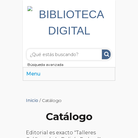
Búsqueda avanzada
Menu
Inicio
/ Catálogo
Catálogo
Editorial es exacto "Talleres