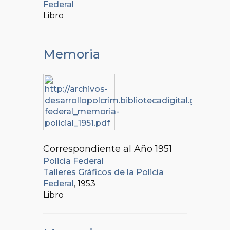
Federal
Libro
Memoria
Correspondiente al Año 1951
Policía Federal
Talleres Gráficos de la Policía
Federal
, 1953
Libro