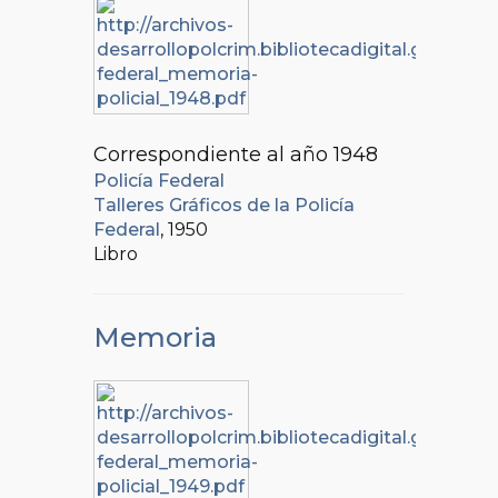
Correspondiente al año 1948
Policía Federal
Talleres Gráficos de la Policía
Federal
, 1950
Libro
Memoria