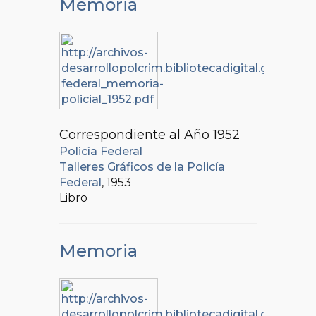
Memoria
Correspondiente al Año 1952
Policía Federal
Talleres Gráficos de la Policía
Federal
, 1953
Libro
Memoria