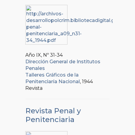
Año IX, Nº
31-34
Dirección General de Institutos
Penales
Talleres Gráficos de la
Penitenciaría Nacional
, 1944
Revista
Revista Penal y
Penitenciaria