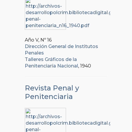
Año V, Nº
16
Dirección General de Institutos
Penales
Talleres Gráficos de la
Penitenciaría Nacional
, 1940
Revista Penal y
Penitenciaria