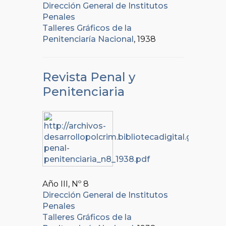
Dirección General de Institutos
Penales
Talleres Gráficos de la
Penitenciaría Nacional
, 1938
Revista Penal y
Penitenciaria
Año III, Nº
8
Dirección General de Institutos
Penales
Talleres Gráficos de la