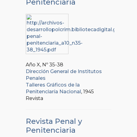
Penitenciaria
Año X, Nº
35-38
Dirección General de Institutos
Penales
Talleres Gráficos de la
Penitenciaría Nacional
, 1945
Revista
Revista Penal y
Penitenciaria