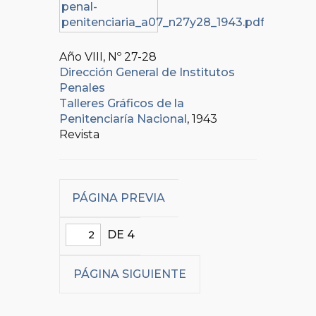
Año VIII, Nº
27-28
Dirección General de Institutos
Penales
Talleres Gráficos de la
Penitenciaría Nacional
, 1943
Revista
PÁGINA PREVIA
DE 4
PÁGINA SIGUIENTE