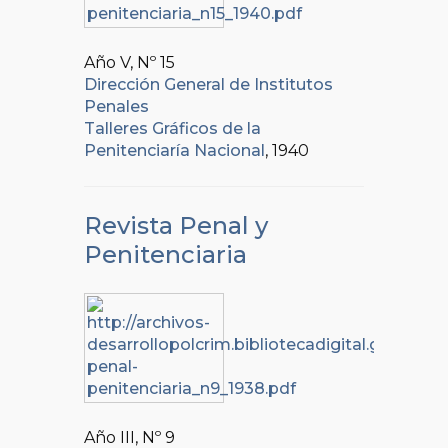
Año V, Nº
15
Dirección General de Institutos
Penales
Talleres Gráficos de la
Penitenciaría Nacional
, 1940
Revista Penal y
Penitenciaria
Año III, Nº
9