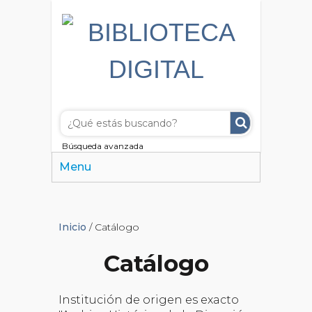
Búsqueda avanzada
Menu
Inicio
/ Catálogo
Catálogo
Institución de origen es exacto