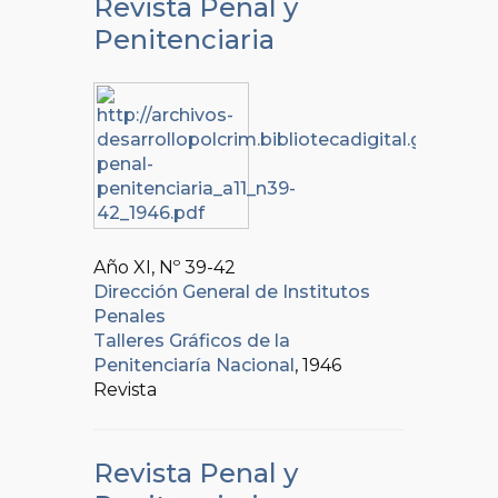
Revista Penal y
Penitenciaria
Año XI, Nº
39-42
Dirección General de Institutos
Penales
Talleres Gráficos de la
Penitenciaría Nacional
, 1946
Revista
Revista Penal y