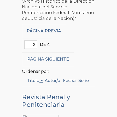
"Archivo Histórico de la Dirección
Nacional del Servicio
Penitenciario Federal (Ministerio
de Justicia de la Nación)"
PÁGINA PREVIA
DE 4
PÁGINA SIGUIENTE
Ordenar por:
Título
Autor/a
Fecha
Serie
Revista Penal y
Penitenciaria