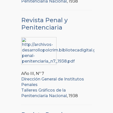
Penitenciaría Nacional
, 1938
Revista Penal y
Penitenciaria
Año III, Nº
7
Dirección General de Institutos
Penales
Talleres Gráficos de la
Penitenciaría Nacional
, 1938