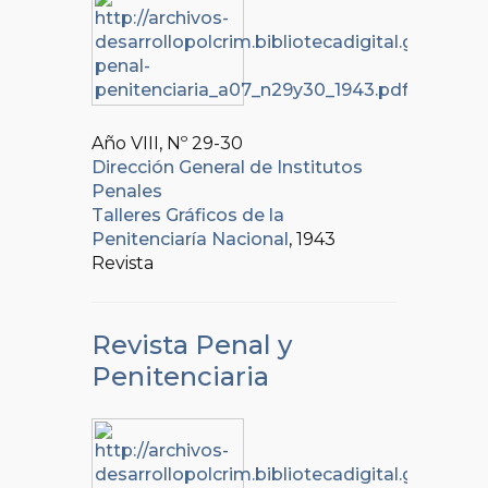
Año VIII, Nº
29-30
Dirección General de Institutos
Penales
Talleres Gráficos de la
Penitenciaría Nacional
, 1943
Revista
Revista Penal y
Penitenciaria