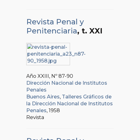
Revista Penal y
Penitenciaria
, t. XXI
Año XXIII, Nº
87-90
Dirección Nacional de Institutos
Penales
Buenos Aires
,
Talleres Gráficos de
la Dirección Nacional de Institutos
Penales
, 1958
Revista