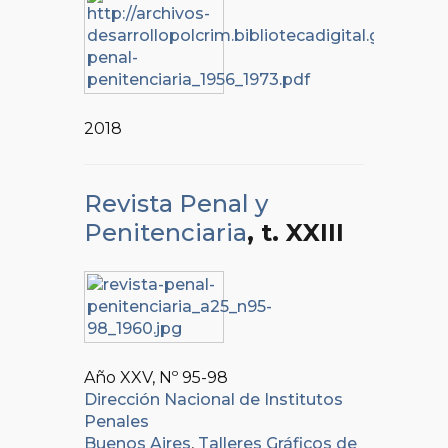
2018
Revista Penal y
Penitenciaria
, t. XXIII
Año XXV, Nº
95-98
Dirección Nacional de Institutos
Penales
Buenos Aires
,
Talleres Gráficos de