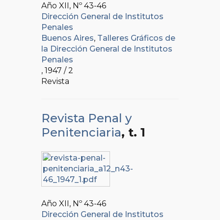
Año XII, Nº
43-46
Dirección General de Institutos
Penales
Buenos Aires
,
Talleres Gráficos de
la Dirección General de Institutos
Penales
, 1947 / 2
Revista
Revista Penal y
Penitenciaria
, t. 1
Año XII, Nº
43-46
Dirección General de Institutos