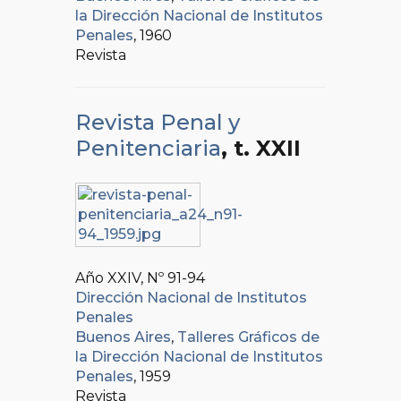
la Dirección Nacional de Institutos
Penales
, 1960
Revista
Revista Penal y
Penitenciaria
, t. XXII
Año XXIV, Nº
91-94
Dirección Nacional de Institutos
Penales
Buenos Aires
,
Talleres Gráficos de
la Dirección Nacional de Institutos
Penales
, 1959
Revista