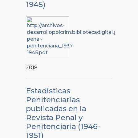
1945)
2018
Estadísticas
Penitenciarias
publicadas en la
Revista Penal y
Penitenciaria (1946-
1951)