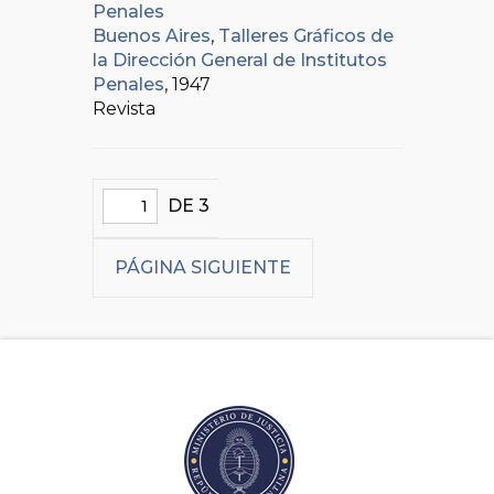
Penales
Buenos Aires
,
Talleres Gráficos de
la Dirección General de Institutos
Penales
, 1947
Revista
DE 3
PÁGINA SIGUIENTE