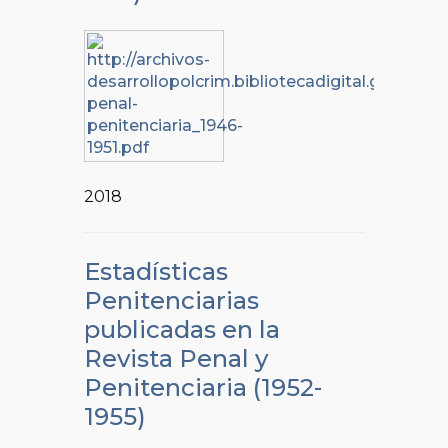
2018
Estadísticas
Penitenciarias
publicadas en la
Revista Penal y
Penitenciaria (1952-
1955)