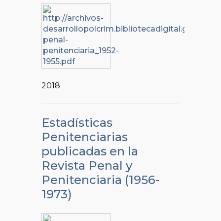
2018
Estadísticas
Penitenciarias
publicadas en la
Revista Penal y
Penitenciaria (1956-
1973)