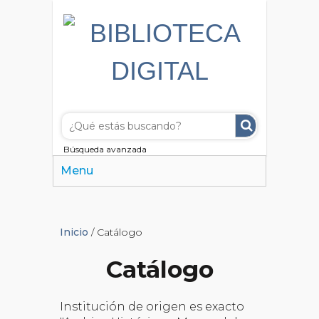
Búsqueda avanzada
Menu
Inicio
/ Catálogo
Catálogo
Institución de origen es exacto