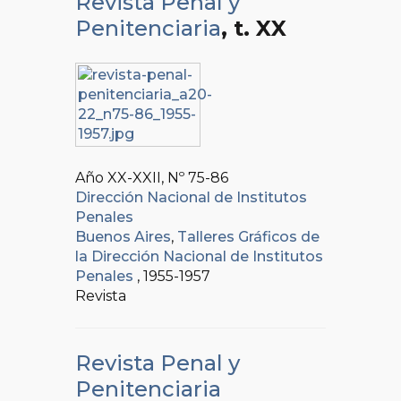
Revista Penal y
Penitenciaria
, t. XX
Año XX-XXII, Nº
75-86
Dirección Nacional de Institutos
Penales
Buenos Aires
,
Talleres Gráficos de
la Dirección Nacional de Institutos
Penales
, 1955-1957
Revista
Revista Penal y
Penitenciaria