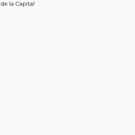
de la Capital