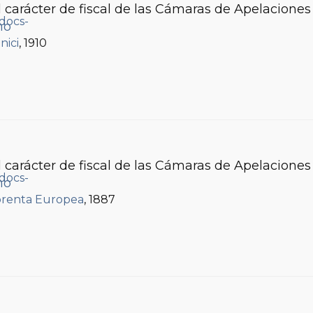
 carácter de fiscal de las Cámaras de Apelaciones 
mo
nici
, 1910
 carácter de fiscal de las Cámaras de Apelaciones 
mo
renta Europea
, 1887