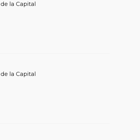
de la Capital
de la Capital