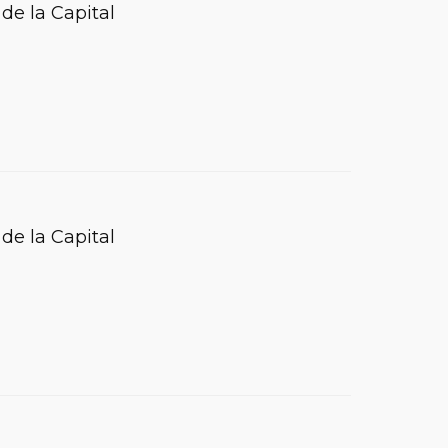
de la Capital
de la Capital