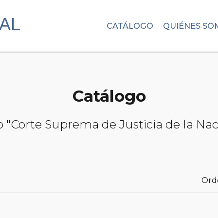
CATÁLOGO
QUIÉNES SO
Catálogo
to "Corte Suprema de Justicia de la Na
Ord