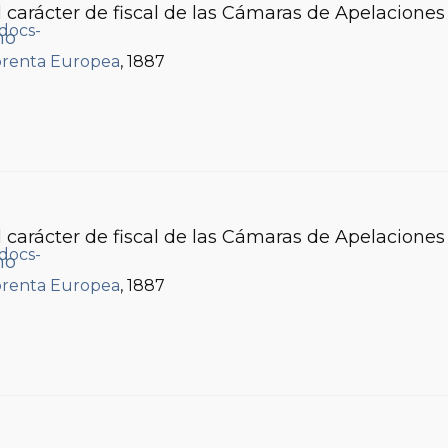
 carácter de fiscal de las Cámaras de Apelaciones 
mo
renta Europea
, 1887
 carácter de fiscal de las Cámaras de Apelaciones 
mo
renta Europea
, 1887