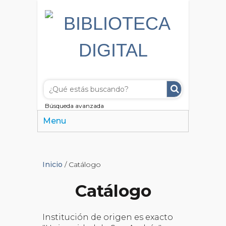
Búsqueda avanzada
Menu
Inicio
/ Catálogo
Catálogo
Institución de origen es exacto