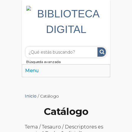
Búsqueda avanzada
Menu
Inicio
/ Catálogo
Catálogo
Tema / Tesauro / Descriptores es