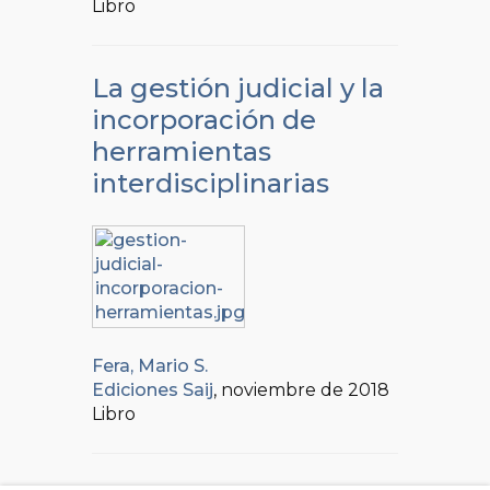
Libro
La gestión judicial y la
incorporación de
herramientas
interdisciplinarias
Fera, Mario S.
Ediciones Saij
, noviembre de 2018
Libro