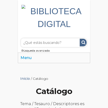
Búsqueda avanzada
Menu
Inicio
/ Catálogo
Catálogo
Tema / Tesauro / Descriptores es