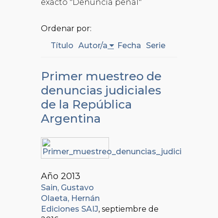
exacto "Denuncia penal"
Ordenar por:
Título
Autor/a
Fecha
Serie
Primer muestreo de
denuncias judiciales
de la República
Argentina
Año 2013
Sain, Gustavo
Olaeta, Hernán
Ediciones SAIJ
, septiembre de