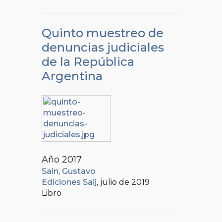
Quinto muestreo de
denuncias judiciales
de la República
Argentina
Año 2017
Sain, Gustavo
Ediciones Saij
, julio de 2019
Libro