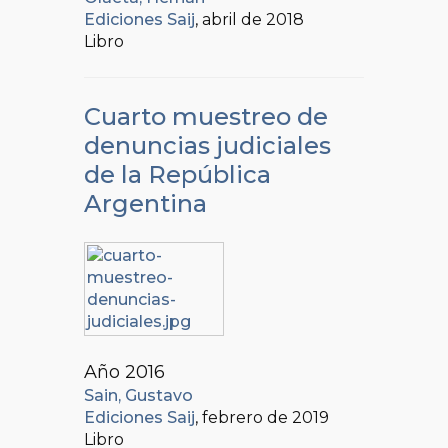
Ediciones Saij
, abril de 2018
Libro
Cuarto muestreo de
denuncias judiciales
de la República
Argentina
Año 2016
Sain, Gustavo
Ediciones Saij
, febrero de 2019
Libro