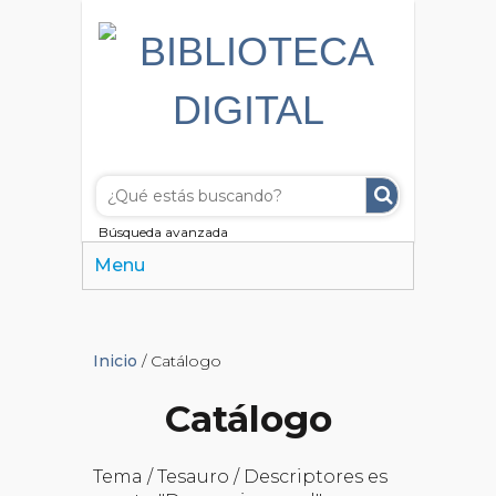
Búsqueda avanzada
Menu
Inicio
/ Catálogo
Catálogo
Tema / Tesauro / Descriptores es