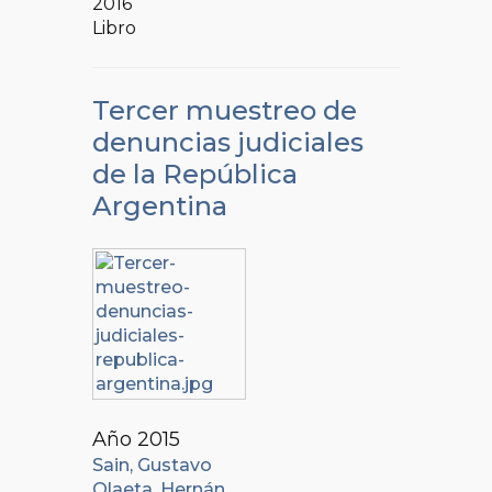
2016
Libro
Tercer muestreo de
denuncias judiciales
de la República
Argentina
Año 2015
Sain, Gustavo
Olaeta, Hernán