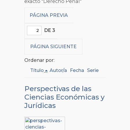
exacto "Derecho Penal"
PÁGINA PREVIA
DE 3
PÁGINA SIGUIENTE
Ordenar por:
Título
Autor/a
Fecha
Serie
Perspectivas de las
Ciencias Económicas y
Jurídicas