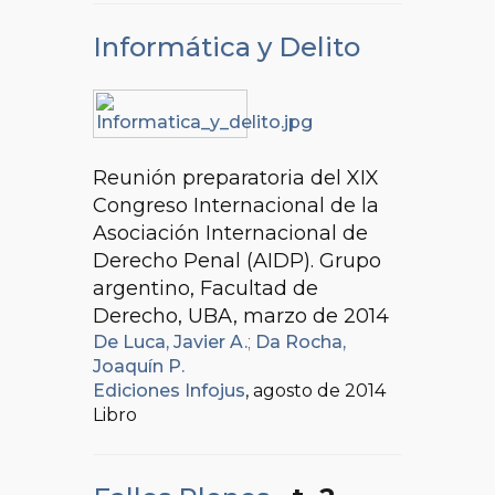
Informática y Delito
Reunión preparatoria del XIX
Congreso Internacional de la
Asociación Internacional de
Derecho Penal (AIDP). Grupo
argentino, Facultad de
Derecho, UBA, marzo de 2014
De Luca, Javier A.
;
Da Rocha,
Joaquín P.
Ediciones Infojus
, agosto de 2014
Libro