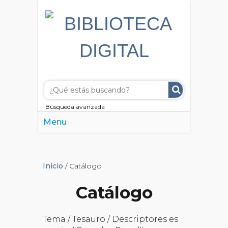
Búsqueda avanzada
Menu
Inicio
/ Catálogo
Catálogo
Tema / Tesauro / Descriptores es