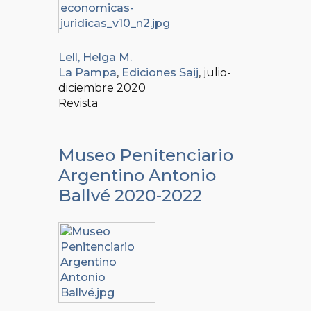
Lell, Helga M.
La Pampa
,
Ediciones Saij
, julio-
diciembre 2020
Revista
Museo Penitenciario
Argentino Antonio
Ballvé 2020-2022