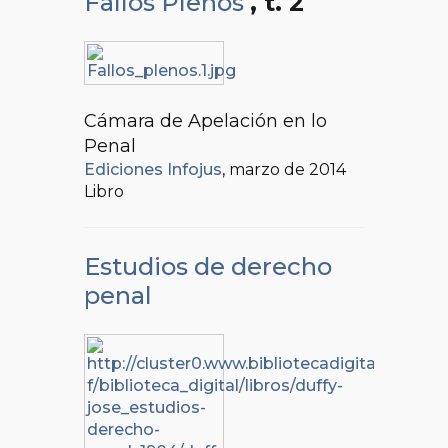
Fallos Plenos
, t. 2
Cámara de Apelación en lo
Penal
Ediciones Infojus
, marzo de 2014
Libro
Estudios de derecho
penal