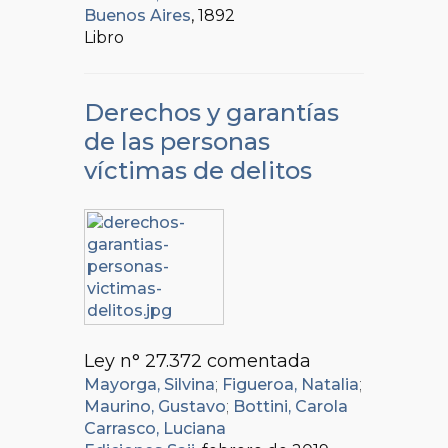
Buenos Aires
, 1892
Libro
Derechos y garantías
de las personas
víctimas de delitos
Ley n° 27.372 comentada
Mayorga, Silvina
;
Figueroa, Natalia
;
Maurino, Gustavo
;
Bottini, Carola
Carrasco, Luciana