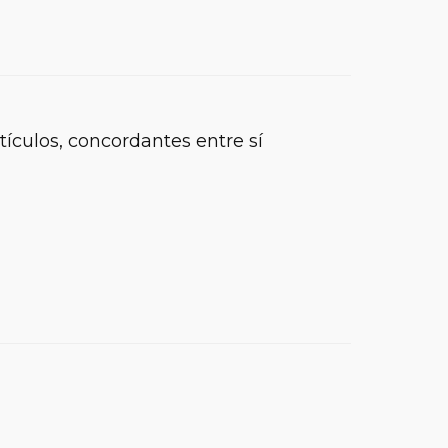
tículos, concordantes entre sí