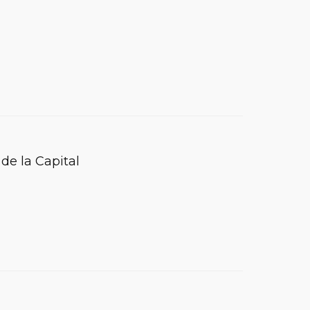
de la Capital