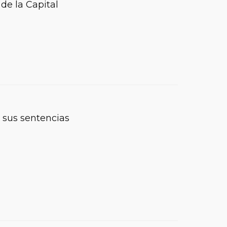
de la Capital
 sus sentencias