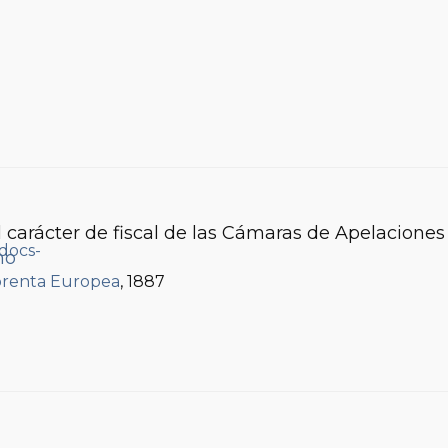
 carácter de fiscal de las Cámaras de Apelaciones 
mo
renta Europea
, 1887