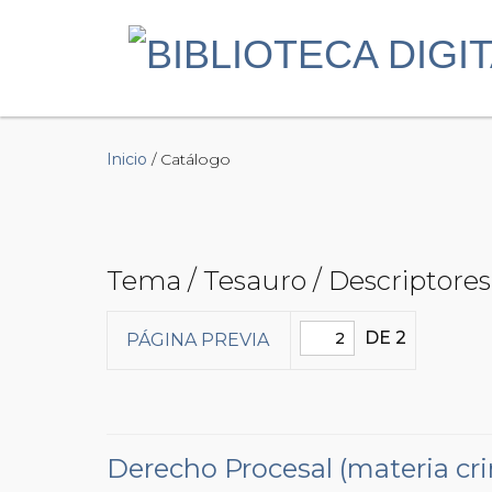
Inicio
/ Catálogo
Tema / Tesauro / Descriptores
DE 2
PÁGINA PREVIA
Derecho Procesal (materia cri