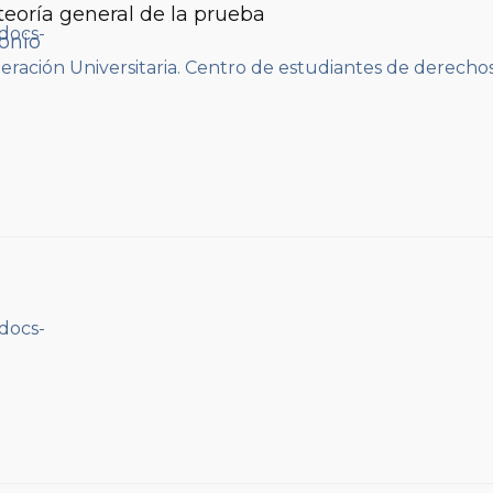
eoría general de la prueba
onio
eración Universitaria. Centro de estudiantes de derecho