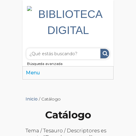
Búsqueda avanzada
Menu
Inicio
/ Catálogo
Catálogo
Tema / Tesauro / Descriptores es