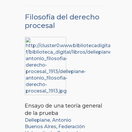
Filosofía del derecho
procesal
Ensayo de una teoría general
de la prueba
Dellepiane, Antonio
Buenos Aires
,
Federación