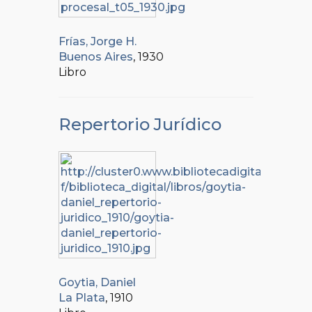
Frías, Jorge H.
Buenos Aires
, 1930
Libro
Repertorio Jurídico
Goytia, Daniel
La Plata
, 1910