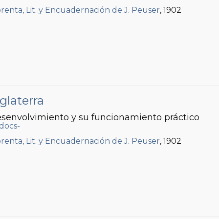
renta, Lit. y Encuadernación de J. Peuser
, 1902
glaterra
esenvolvimiento y su funcionamiento práctico
renta, Lit. y Encuadernación de J. Peuser
, 1902