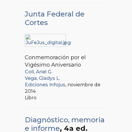
Junta Federal de
Cortes
Conmemoración por el
Vigésimo Aniversario
Coll, Ariel G.
Vega, Gladys L.
Ediciones Infojus
, noviembre de
2014
Libro
Diagnóstico, memoria
e informe
, 4a ed.