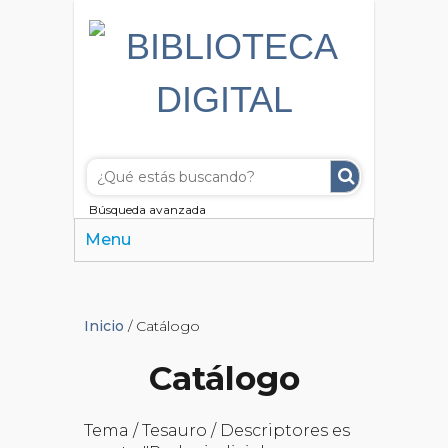
Búsqueda avanzada
Menu
Inicio
/ Catálogo
Catálogo
Tema / Tesauro / Descriptores es