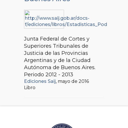
Junta Federal de Cortes y
Superiores Tribunales de
Justicia de las Provincias
Argentinas y de la Ciudad
Autónoma de Buenos Aires.
Periodo 2012 - 2013
Ediciones Saij
, mayo de 2016
Libro