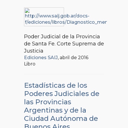
Poder Judicial de la Provincia
de Santa Fe. Corte Suprema de
Justicia
Ediciones SAIJ
, abril de 2016
Libro
Estadísticas de los
Poderes Judiciales de
las Provincias
Argentinas y de la
Ciudad Autónoma de
Buenos Aires