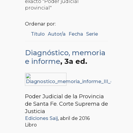
exacto "Poder judicial
provincial"
Ordenar por:
Título
Autor/a
Fecha
Serie
Diagnóstico, memoria
e informe
, 3a ed.
Poder Judicial de la Provincia
de Santa Fe. Corte Suprema de
Justicia
Ediciones Saij
, abril de 2016
Libro