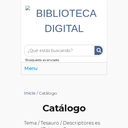
Búsqueda avanzada
Menu
Inicio
/ Catálogo
Catálogo
Tema / Tesauro / Descriptores es