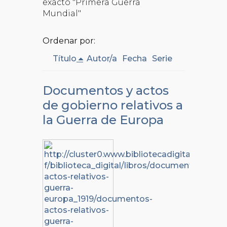
exacto "Primera Guerra
Mundial"
Ordenar por:
Título
Autor/a
Fecha
Serie
Documentos y actos
de gobierno relativos a
la Guerra de Europa