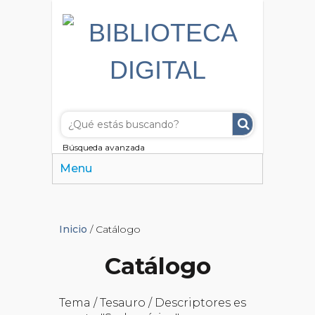
Búsqueda avanzada
Menu
Inicio
/ Catálogo
Catálogo
Tema / Tesauro / Descriptores es