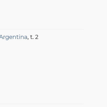
 Argentina
, t. 2