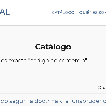
CATÁLOGO
QUIÉNES SO
Catálogo
 es exacto "código de comercio"
Ord
 según la doctrina y la jurisprudenc