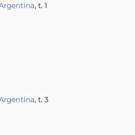
 Argentina
, t. 1
 Argentina
, t. 3