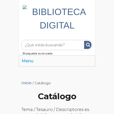
Búsqueda avanzada
Menu
Inicio
/ Catálogo
Catálogo
Tema / Tesauro / Descriptores es