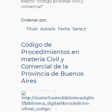
exacto "código procesal civil y
comercial"
Ordenar por:
Título
Autor/a
Fecha
Serie
Código de
Procedimientos en
materia Civil y
Comercial de la
Provincia de Buenos
Aires