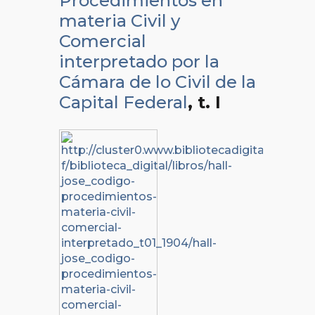
Procedimientos en
materia Civil y
Comercial
interpretado por la
Cámara de lo Civil de la
Capital Federal
, t. I