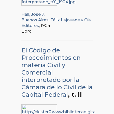
Hall, José J.
Buenos Aires
,
Félix Lajouane y Cía.
Editores
, 1904
Libro
El Código de
Procedimientos en
materia Civil y
Comercial
interpretado por la
Cámara de lo Civil de la
Capital Federal
, t. II