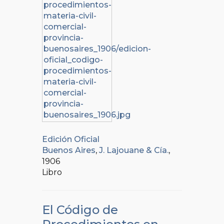
Edición Oficial
Buenos Aires
,
J. Lajouane & Cía.
,
1906
Libro
El Código de