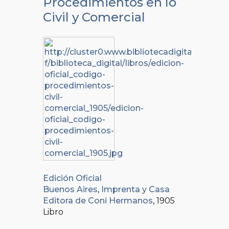
Procedimientos en lo
Civil y Comercial
Edición Oficial
Buenos Aires
,
Imprenta y Casa
Editora de Coni Hermanos
, 1905
Libro