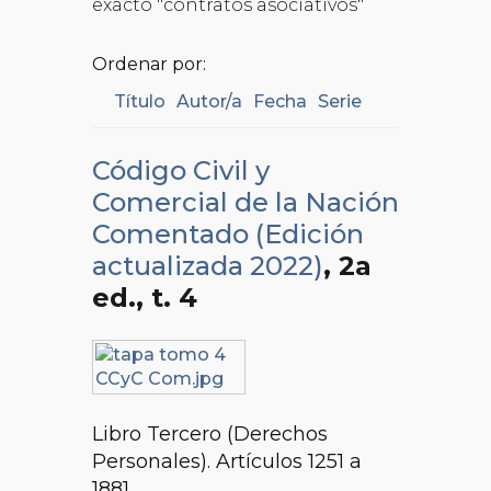
exacto "contratos asociativos"
Ordenar por:
Título
Autor/a
Fecha
Serie
Código Civil y
Comercial de la Nación
Comentado (Edición
actualizada 2022)
, 2a
ed.
, t. 4
Libro Tercero (Derechos
Personales). Artículos 1251 a
1881