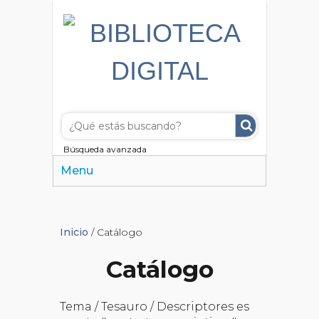
Búsqueda avanzada
Menu
Inicio
/ Catálogo
Catálogo
Tema / Tesauro / Descriptores es