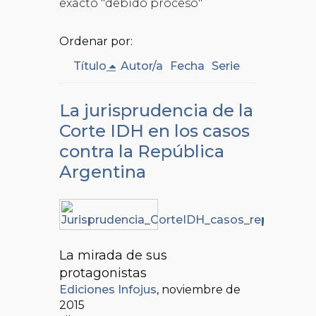
exacto "debido proceso"
Ordenar por:
Título
Autor/a
Fecha
Serie
La jurisprudencia de la
Corte IDH en los casos
contra la República
Argentina
La mirada de sus
protagonistas
Ediciones Infojus
, noviembre de
2015