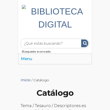
Búsqueda avanzada
Menu
Inicio
/ Catálogo
Catálogo
Tema / Tesauro / Descriptores es