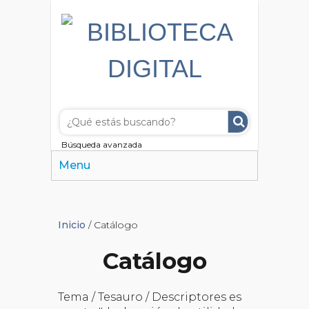
Búsqueda avanzada
Menu
Inicio
/ Catálogo
Catálogo
Tema / Tesauro / Descriptores es