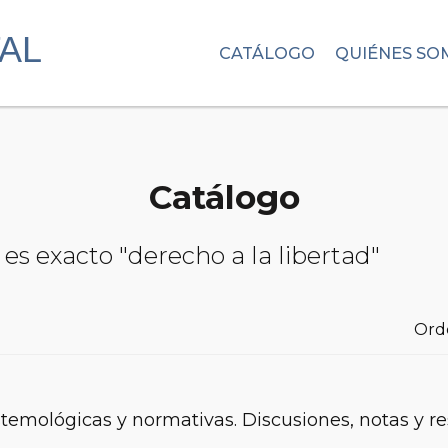
CATÁLOGO
QUIÉNES SO
Catálogo
es exacto "derecho a la libertad"
Ord
temológicas y normativas. Discusiones, notas y r