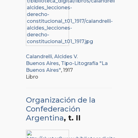
Calandrelli, Alcides V.
Buenos Aires
,
Tipo-Litografía "La
Buenos Aires"
, 1917
Libro
Organización de la
Confederación
Argentina
, t. II