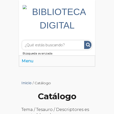
Búsqueda avanzada
Menu
Inicio
/ Catálogo
Catálogo
Tema / Tesauro / Descriptores es