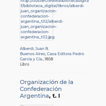
Alberdi, Juan B.
Buenos Aires
,
Casa Editora Pedro
García y Cía.
, 1858
Libro
Organización de la
Confederación
Argentina
, t. I