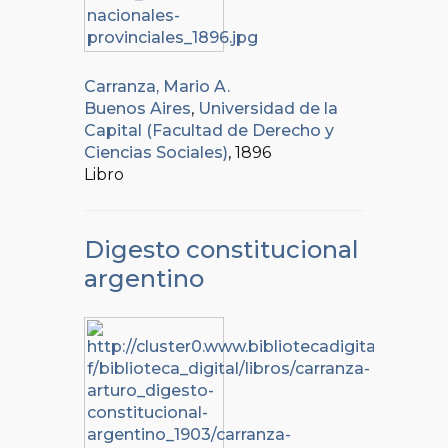
Carranza, Mario A.
Buenos Aires
,
Universidad de la
Capital (Facultad de Derecho y
Ciencias Sociales)
, 1896
Libro
Digesto constitucional
argentino