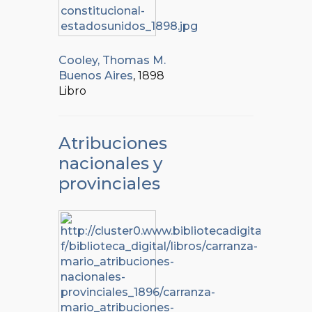
Cooley, Thomas M.
Buenos Aires
, 1898
Libro
Atribuciones
nacionales y
provinciales