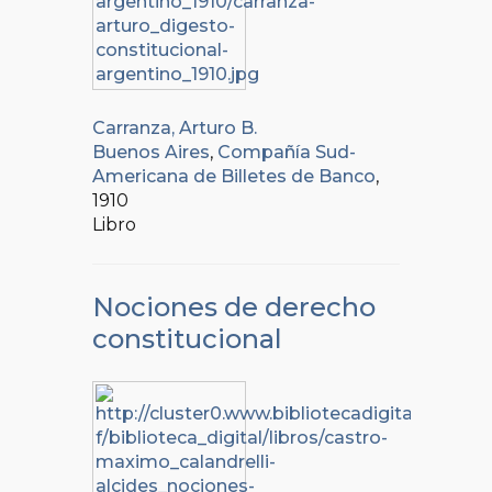
Carranza, Arturo B.
Buenos Aires
,
Compañía Sud-
Americana de Billetes de Banco
,
1910
Libro
Nociones de derecho
constitucional