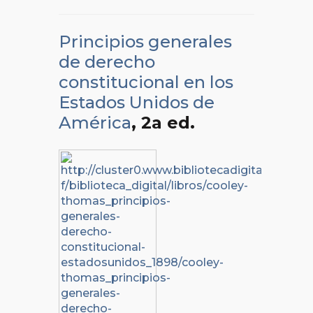
Principios generales
de derecho
constitucional en los
Estados Unidos de
América
, 2a ed.