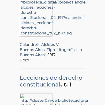
Calandrelli, Alcides V.
Buenos Aires
,
Tipo-Litografía "La
Buenos Aires"
, 1917
Libro
Lecciones de derecho
constitucional
, t. I