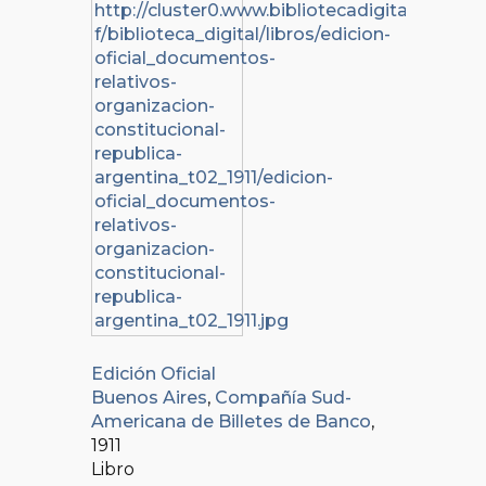
Edición Oficial
Buenos Aires
,
Compañía Sud-
Americana de Billetes de Banco
,
1911
Libro