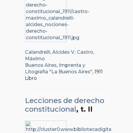
Calandrelli, Alcides V.
;
Castro,
Máximo
Buenos Aires
,
Imprenta y
Litografía "La Buenos Aires"
, 1911
Libro
Lecciones de derecho
constitucional
, t. II