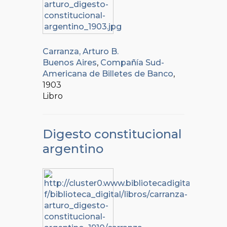
Carranza, Arturo B.
Buenos Aires
,
Compañía Sud-
Americana de Billetes de Banco
,
1903
Libro
Digesto constitucional
argentino