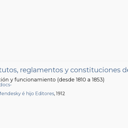
tutos, reglamentos y constituciones de
ón y funcionamiento (desde 1810 a 1853)
Mendesky é hijo Editores
, 1912