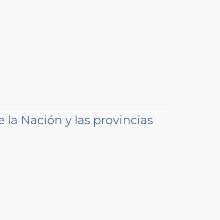
 la Nación y las provincias