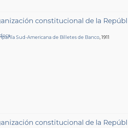
anización constitucional de la Repúbl
pañía Sud-Americana de Billetes de Banco
, 1911
anización constitucional de la Repúbl