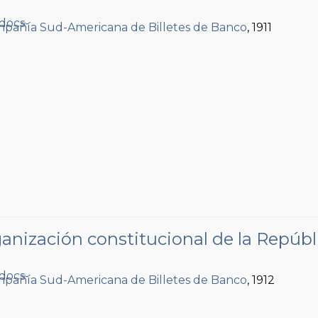
pañía Sud-Americana de Billetes de Banco
, 1911
anización constitucional de la Repúbl
pañía Sud-Americana de Billetes de Banco
, 1912