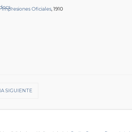
e Impresiones Oficiales
, 1910
A SIGUIENTE