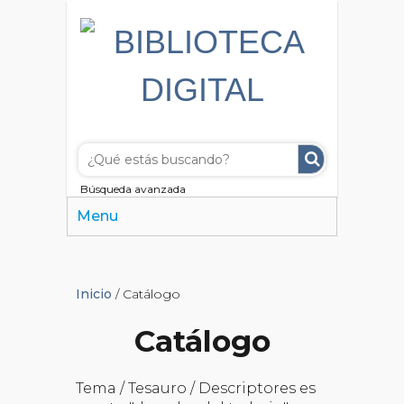
Búsqueda avanzada
Menu
Inicio
/ Catálogo
Catálogo
Tema / Tesauro / Descriptores es