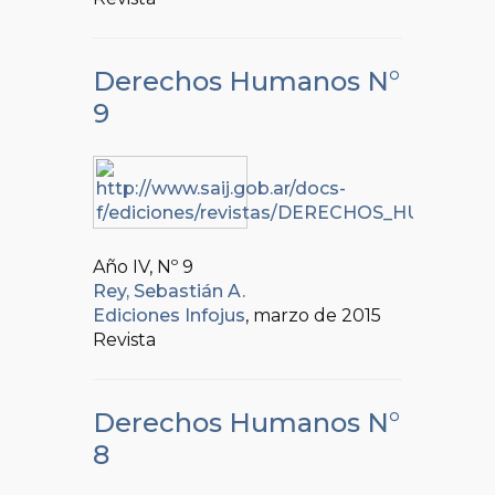
Derechos Humanos N°
9
Año IV, Nº
9
Rey, Sebastián A.
Ediciones Infojus
, marzo de 2015
Revista
Derechos Humanos N°
8