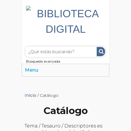
Búsqueda avanzada
Menu
Inicio
/ Catálogo
Catálogo
Tema / Tesauro / Descriptores es